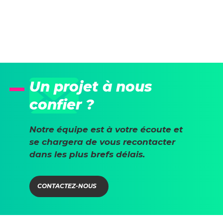
Un projet à nous
confier ?
Notre équipe est à votre écoute et
se chargera de vous recontacter
dans les plus brefs délais.
CONTACTEZ-NOUS