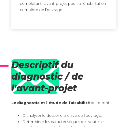
complétant l’avant-projet pour la réhabilitation
complète de l’ouvrage.
Descriptif du
diagnostic / de
l'avant-projet
Le
diagnostic et l’étude de faisabilité
ont permis :
D’analyser le dossier d’archive de l’ouvrage.
Déterminer les caractéristiques des voutes et