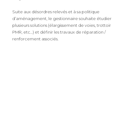
Suite aux désordres relevés et à sa politique
d’aménagement, le gestionnaire souhaite étudier
plusieurs solutions (élargissement de voies, trottoir
PMR, etc…) et définir les travaux de réparation /
renforcement associés.