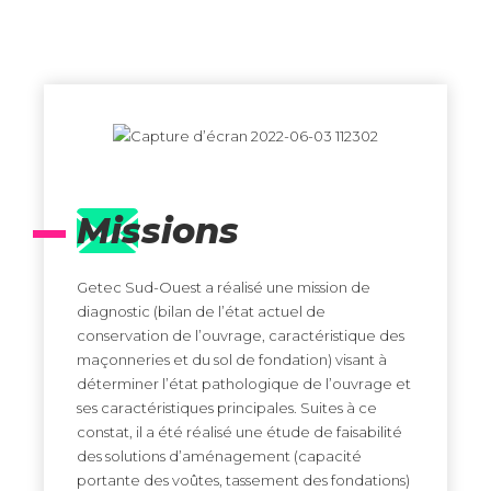
Missions
Getec Sud-Ouest a réalisé une mission de
diagnostic (bilan de l’état actuel de
conservation de l’ouvrage, caractéristique des
maçonneries et du sol de fondation) visant à
déterminer l’état pathologique de l’ouvrage et
ses caractéristiques principales. Suites à ce
constat, il a été réalisé une étude de faisabilité
des solutions d’aménagement (capacité
portante des voûtes, tassement des fondations)