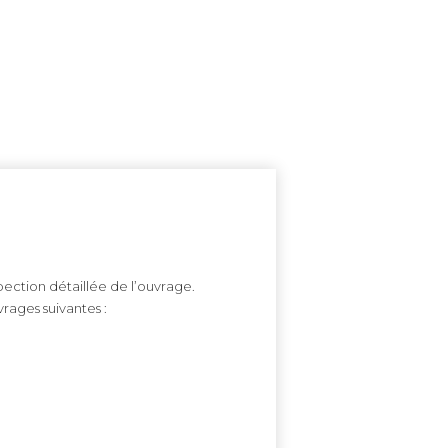
ection détaillée de l’ouvrage.
rages suivantes :