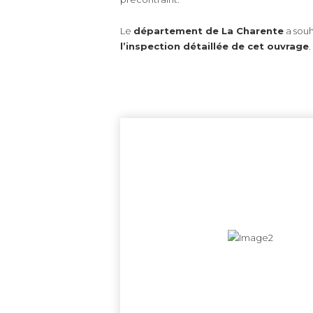
Le
département de La Charente
a souh
l’inspection détaillée de cet ouvrage
.