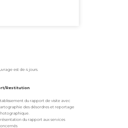
vrage est de 4 jours.
rt/Restitution
tablissement du rapport de visite avec
artographie des désordres et reportage
hotographique.
résentation du rapport aux services
oncernés