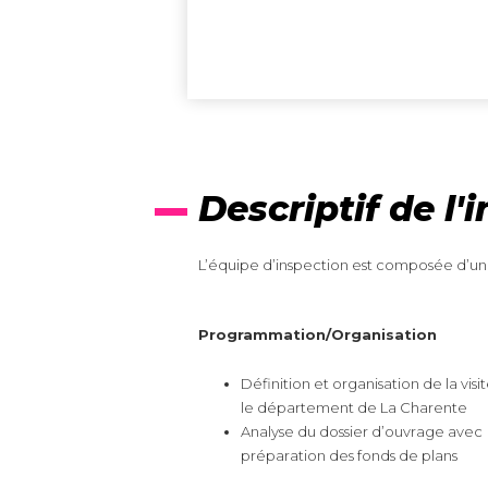
Descriptif de l'
L’équipe d’inspection est composée d’un I
Programmation/Organisation
Définition et organisation de la visi
le département de La Charente
Analyse du dossier d’ouvrage avec
préparation des fonds de plans