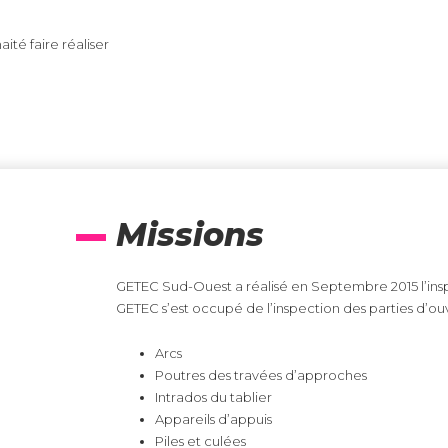
aité faire réaliser
Missions
GETEC Sud-Ouest a réalisé en Septembre 2015 l’insp
GETEC s’est occupé de l’inspection des parties d’ouv
Arcs
Poutres des travées d’approches
Intrados du tablier
Appareils d’appuis
Piles et culées