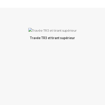
Travée TR3 et tirant supérieur