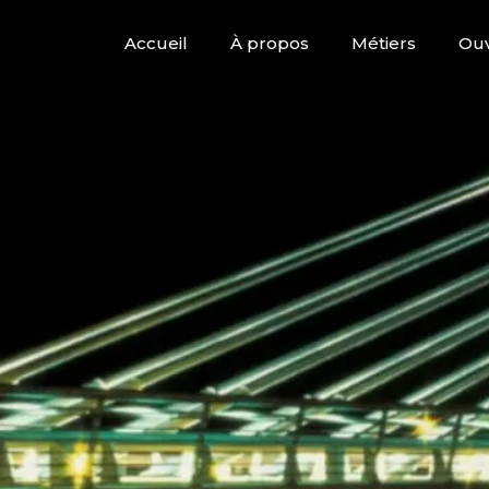
Accueil
À propos
Métiers
Ouv