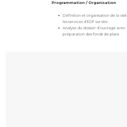
Programmation / Organisation
Définition et organisation de la visi
les services d’EDF sur site.
Analyse du dossier d’ouvrage avec
préparation des fonds de plans