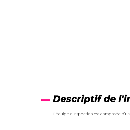
Descriptif de l'
L’équipe d’inspection est composée d’un 