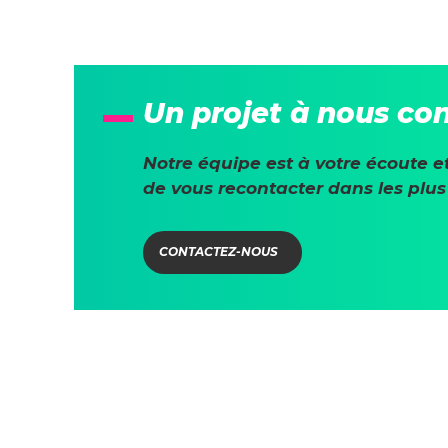
Un projet à nous con
Notre équipe est à votre écoute e
de vous recontacter dans les plus 
CONTACTEZ-NOUS