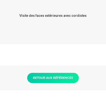
Visite des faces extérieures avec cordistes
RETOUR AUX RÉFÉRENCES