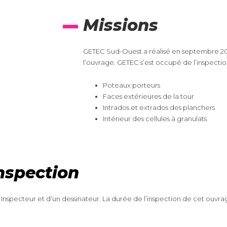
Missions
GETEC Sud-Ouest a réalisé en septembre 201
l’ouvrage. GETEC s’est occupé de l’inspectio
Poteaux porteurs
Faces extérieures de la tour
Intrados et extrados des planchers
Intérieur des cellules à granulats
inspection
Inspecteur et d’un dessinateur. La durée de l’inspection de cet ouvra