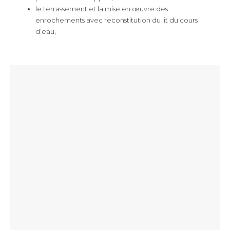
le terrassement et la mise en œuvre des
enrochements avec reconstitution du lit du cours
d’eau,