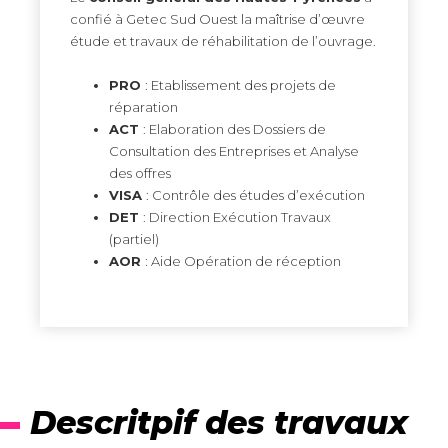
confié à Getec Sud Ouest la maîtrise d’œuvre
étude et travaux de réhabilitation de l’ouvrage.
PRO
: Etablissement des projets de
réparation
ACT
: Elaboration des Dossiers de
Consultation des Entreprises et Analyse
des offres
VISA
: Contrôle des études d’exécution
DET
: Direction Exécution Travaux
(partiel)
AOR
: Aide Opération de réception
Descritpif des travaux